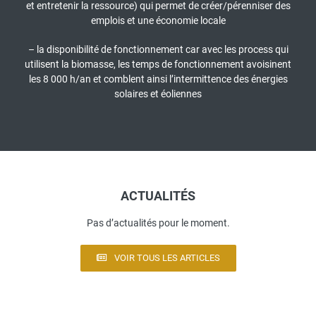
et entretenir la ressource) qui permet de créer/pérenniser des
emplois et une économie locale
– la disponibilité de fonctionnement car avec les process qui
utilisent la biomasse, les temps de fonctionnement avoisinent
les 8 000 h/an et comblent ainsi l’intermittence des énergies
solaires et éoliennes
ACTUALITÉS
Pas d’actualités pour le moment.
VOIR TOUS LES ARTICLES