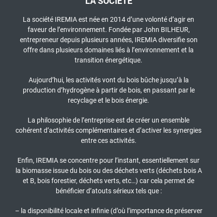
LA SOCIÉTÉ
La société IREMIA est née en 2014 d’une volonté d’agir en
faveur de l’environnement. Fondée par John BILHEUR,
entrepreneur depuis plusieurs années, IREMIA diversifie son
offre dans plusieurs domaines liés à l’environnement et la
transition énergétique.
Aujourd’hui, les activités vont du bois bûche jusqu’à la
production d’hydrogène à partir de bois, en passant par le
recyclage et le bois énergie.
La philosophie de l’entreprise est de créer un ensemble
cohérent d’activités complémentaires et d’activer les synergies
entre ces activités.
Enfin, IREMIA se concentre pour l’instant, essentiellement sur
la biomasse issue du bois ou des déchets verts (déchets bois A
et B, bois forestier, déchets verts, etc…) car cela permet de
bénéficier d’atouts sérieux tels que :
– la disponibilité locale et infinie (d’où l’importance de préserver