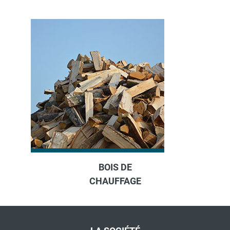
BOIS DE
CHAUFFAGE