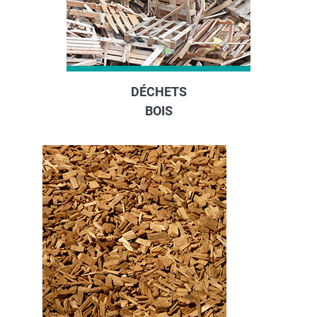
DÉCHETS
BOIS