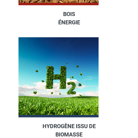
BOIS
ÉNERGIE
HYDROGÈNE ISSU DE
BIOMASSE